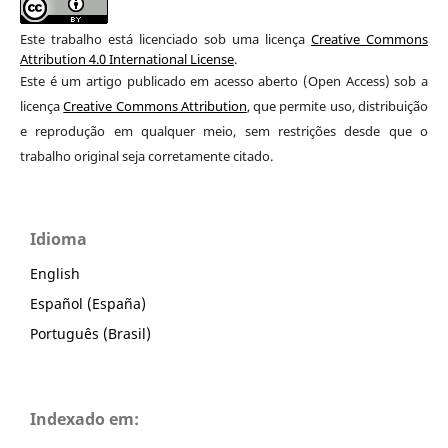
Este trabalho está licenciado sob uma licença
Creative Commons
Attribution 4.0 International License
.
Este é um artigo publicado em acesso aberto (Open Access) sob a
licença
Creative Commons Attribution
, que permite uso, distribuição
e reprodução em qualquer meio, sem restrições desde que o
trabalho original seja corretamente citado.
Idioma
English
Español (España)
Português (Brasil)
Indexado em: