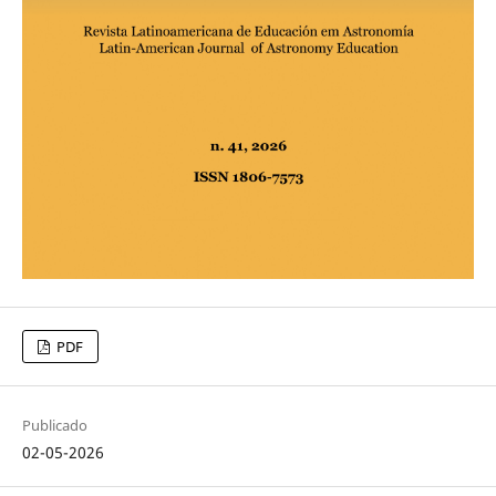
PDF
Publicado
02-05-2026