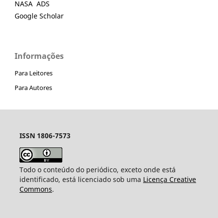
NASA ADS
Google Scholar
Informações
Para Leitores
Para Autores
ISSN 1806-7573
Todo o conteúdo do periódico, exceto onde está
identificado, está licenciado sob uma
Licença Creative
Commons
.