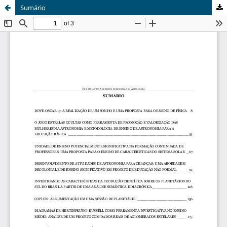
Sumário