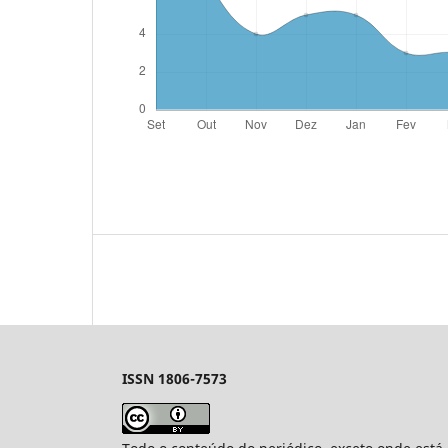
ISSN 1806-7573