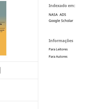
Indexado em:
NASA ADS
Google Scholar
Informações
Para Leitores
Para Autores