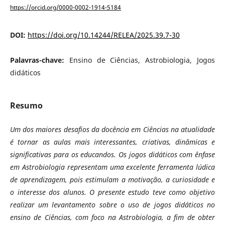
https://orcid.org/0000-0002-1914-5184
DOI:
https://doi.org/10.14244/RELEA/2025.39.7-30
Palavras-chave:
Ensino de Ciências, Astrobiologia, Jogos
didáticos
Resumo
Um dos maiores desafios da docência em Ciências na atualidade
é tornar as aulas mais interessantes, criativas, dinâmicas e
significativas para os educandos. Os jogos didáticos com ênfase
em Astrobiologia representam uma excelente ferramenta lúdica
de aprendizagem, pois estimulam a motivação, a curiosidade e
o interesse dos alunos. O presente estudo teve como objetivo
realizar um levantamento sobre o uso de jogos didáticos no
ensino de Ciências, com foco na Astrobiologia, a fim de obter