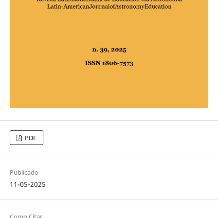
PDF
Publicado
11-05-2025
Como Citar