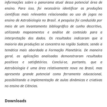
informações sobre o panorama atual dessa potencial área de
ensino. Para isso, foi necessário identificar as produções
científicas mais relevantes relacionadas ao uso de jogos no
ensino de Astrobiologia no Brasil. A pesquisa foi conduzida por
meio de um levantamento bibliográfico de cunho descritivo,
utilizando mapeamentos e análise de conteúdo para a
interpretação dos dados. Os resultados indicaram que a
maioria das produções se concentra na região Sudeste, sendo a
temática mais abordada a Formação Planetária. De maneira
geral, as aplicações analisadas demonstraram resultados
positivos e satisfatórios. Conclui-se, portanto, que a
Astrobiologia é uma área relativamente nova no Brasil, mas
apresenta grande potencial como ferramenta educacional,
possibilitando a implementação de aulas dinâmicas e criativas
no ensino de Ciências.
Downloads