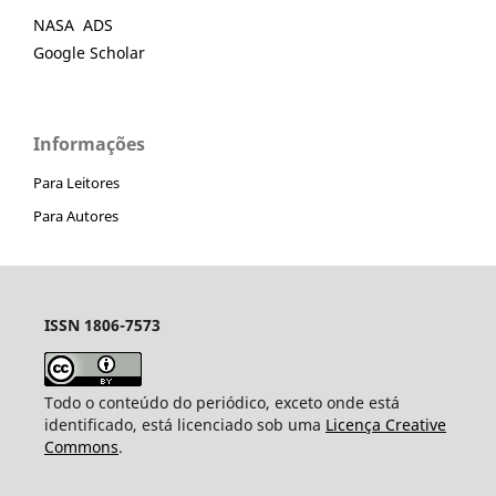
NASA ADS
Google Scholar
Informações
Para Leitores
Para Autores
ISSN 1806-7573
Todo o conteúdo do periódico, exceto onde está
identificado, está licenciado sob uma
Licença Creative
Commons
.