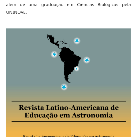
além de uma graduação em Ciências Biológicas pela
UNINOVE.