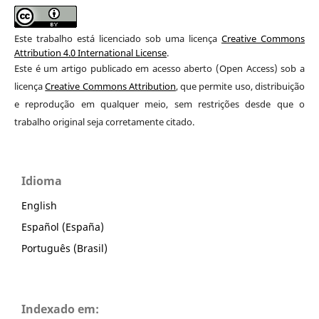
Este trabalho está licenciado sob uma licença
Creative Commons
Attribution 4.0 International License
.
Este é um artigo publicado em acesso aberto (Open Access) sob a
licença
Creative Commons Attribution
, que permite uso, distribuição
e reprodução em qualquer meio, sem restrições desde que o
trabalho original seja corretamente citado.
Idioma
English
Español (España)
Português (Brasil)
Indexado em: