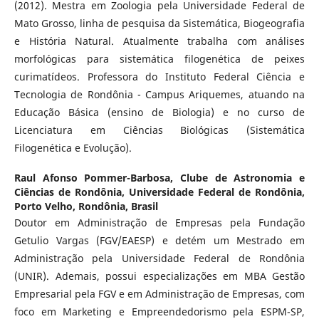
(2012). Mestra em Zoologia pela Universidade Federal de
Mato Grosso, linha de pesquisa da Sistemática, Biogeografia
e História Natural. Atualmente trabalha com análises
morfológicas para sistemática filogenética de peixes
curimatídeos. Professora do Instituto Federal Ciência e
Tecnologia de Rondônia - Campus Ariquemes, atuando na
Educação Básica (ensino de Biologia) e no curso de
Licenciatura em Ciências Biológicas (Sistemática
Filogenética e Evolução).
Raul Afonso Pommer-Barbosa,
Clube de Astronomia e
Ciências de Rondônia, Universidade Federal de Rondônia,
Porto Velho, Rondônia, Brasil
Doutor em Administração de Empresas pela Fundação
Getulio Vargas (FGV/EAESP) e detém um Mestrado em
Administração pela Universidade Federal de Rondônia
(UNIR). Ademais, possui especializações em MBA Gestão
Empresarial pela FGV e em Administração de Empresas, com
foco em Marketing e Empreendedorismo pela ESPM-SP,