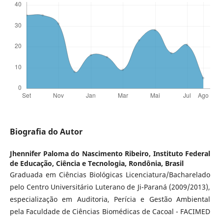
Biografia do Autor
Jhennifer Paloma do Nascimento Ribeiro,
Instituto Federal
de Educação, Ciência e Tecnologia, Rondônia, Brasil
Graduada em Ciências Biológicas Licenciatura/Bacharelado
pelo Centro Universitário Luterano de Ji-Paraná (2009/2013),
especialização em Auditoria, Perícia e Gestão Ambiental
pela Faculdade de Ciências Biomédicas de Cacoal - FACIMED