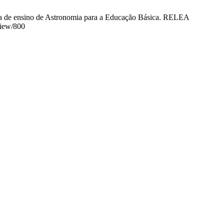
gia de ensino de Astronomia para a Educação Básica. RELEA
view/800