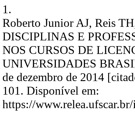
1.
Roberto Junior AJ, Reis TH
DISCIPLINAS E PROFE
NOS CURSOS DE LICEN
UNIVERSIDADES BRASILEI
de dezembro de 2014 [citad
101. Disponível em:
https://www.relea.ufscar.br