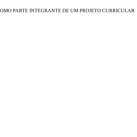
DIO COMO PARTE INTEGRANTE DE UM PROJETO CURRICULAR