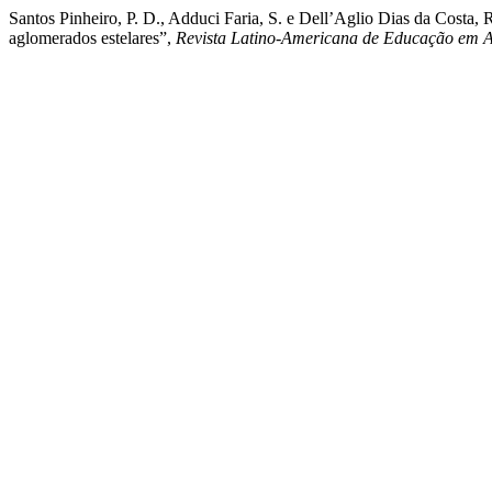
Santos Pinheiro, P. D., Adduci Faria, S. e Dell’Aglio Dias da Costa
aglomerados estelares”,
Revista Latino-Americana de Educação em 