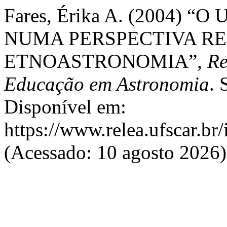
Fares, Érika A. (2004)
NUMA PERSPECTIVA RE
ETNOASTRONOMIA”,
Re
Educação em Astronomia
. 
Disponível em:
https://www.relea.ufscar.br/
(Acessado: 10 agosto 2026)