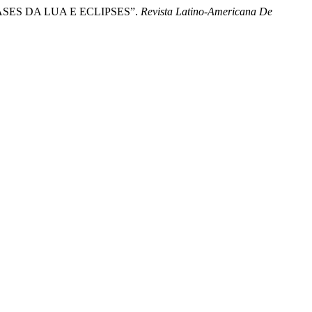
SES DA LUA E ECLIPSES”.
Revista Latino-Americana De