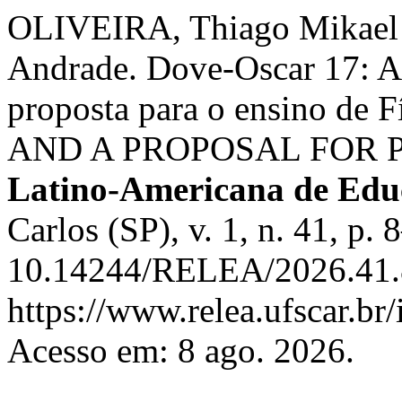
OLIVEIRA, Thiago Mikael
Andrade. Dove-Oscar 17: A
proposta para o ensino 
AND A PROPOSAL FOR 
Latino-Americana de Edu
Carlos (SP), v. 1, n. 41, p.
10.14244/RELEA/2026.41.8
https://www.relea.ufscar.br/
Acesso em: 8 ago. 2026.