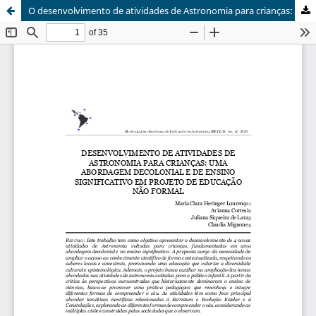
O desenvolvimento de atividades de Astronomia para crianças: uma abordagem decolonial e de ensino significativo em projeto de Educação não formal