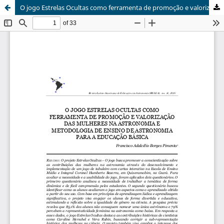
O jogo Estrelas Ocultas como ferramenta de promoção e valorização das mulheres na Astronomia e metodologia de ensino de Astronomia para a Educação Básica.