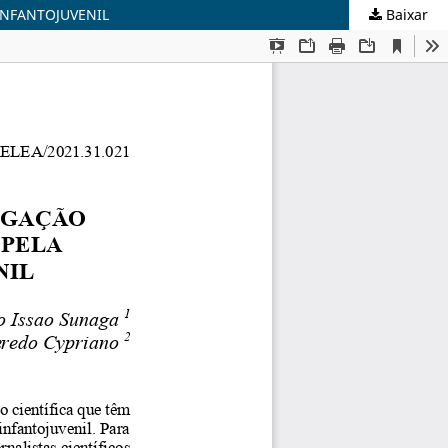
INFANTOJUVENIL
Baixar