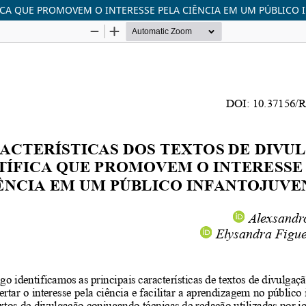
ICA QUE PROMOVEM O INTERESSE PELA CIÊNCIA EM UM PÚBLICO 